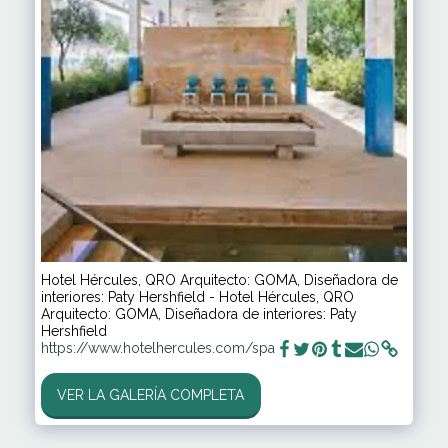
Hotel Hércules, QRO Arquitecto: GOMA, Diseñadora de
interiores: Paty Hershfield - Hotel Hércules, QRO
Arquitecto: GOMA, Diseñadora de interiores: Paty
Hershfield
https://www.hotelhercules.com/spa
VER LA GALERÍA COMPLETA